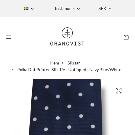
Inkl. moms
SEK
Hem
Slipsar
Polka Dot Printed Silk Tie - Untipped - Navy Blue/White