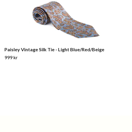
Paisley Vintage Silk Tie - Light Blue/Red/Beige
999 kr