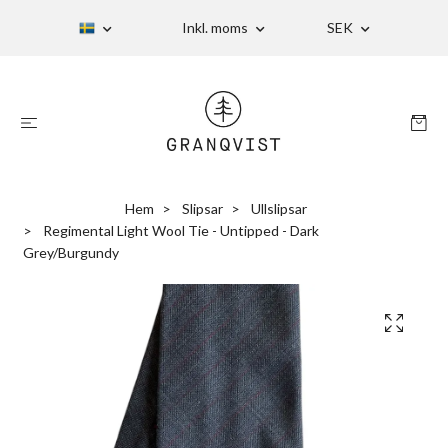
Inkl. moms
SEK
Hem
Slipsar
Ullslipsar
Regimental Light Wool Tie - Untipped - Dark
Grey/Burgundy