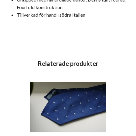
Fourfold konstruktion
Tillverkad för hand i södra Italien