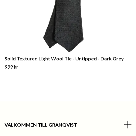
Solid Textured Light Wool Tie - Untipped - Dark Grey
999 kr
VÄLKOMMEN TILL GRANQVIST