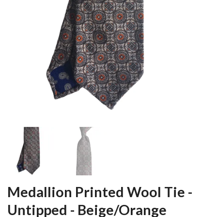
Medallion Printed Wool Tie -
Untipped - Beige/Orange