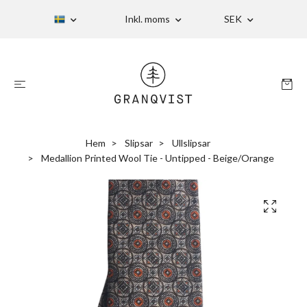
Inkl. moms
SEK
Hem
Slipsar
Ullslipsar
Medallion Printed Wool Tie - Untipped - Beige/Orange