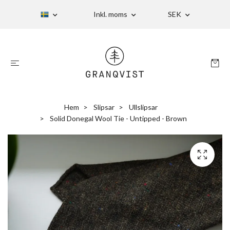
Inkl. moms
SEK
Hem
Slipsar
Ullslipsar
Solid Donegal Wool Tie - Untipped - Brown