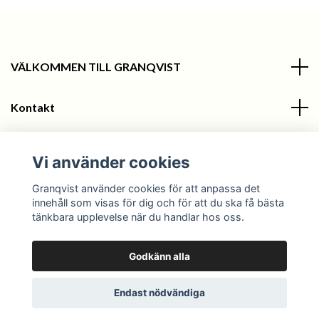
VÄLKOMMEN TILL GRANQVIST
Kontakt
Information
Vi använder cookies
Sociala medier
Granqvist använder cookies för att anpassa det
innehåll som visas för dig och för att du ska få bästa
tänkbara upplevelse när du handlar hos oss.
Godkänn alla
© 2026 Granqvist
Endast nödvändiga