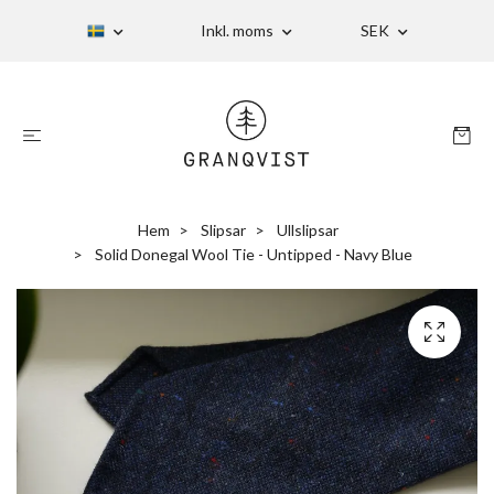
Inkl. moms
SEK
Hem
Slipsar
Ullslipsar
Solid Donegal Wool Tie - Untipped - Navy Blue