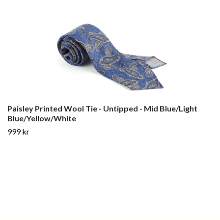
Paisley Printed Wool Tie - Untipped - Mid Blue/Light
Blue/Yellow/White
999 kr