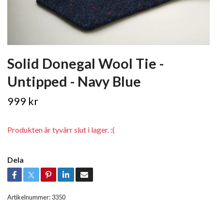
Solid Donegal Wool Tie -
Untipped - Navy Blue
999 kr
Produkten är tyvärr slut i lager. :(
Dela
Artikelnummer:
3350