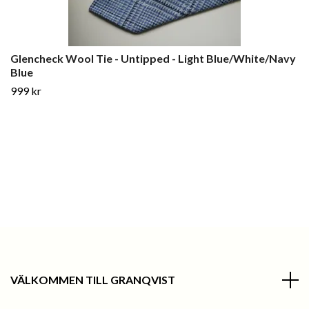
Glencheck Wool Tie - Untipped - Light Blue/White/Navy
Blue
999 kr
VÄLKOMMEN TILL GRANQVIST