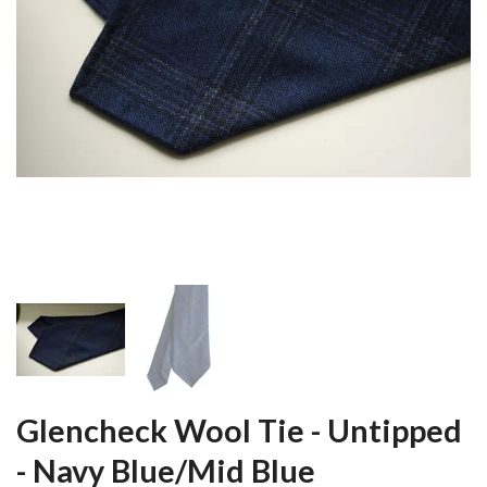
Glencheck Wool Tie - Untipped
- Navy Blue/Mid Blue