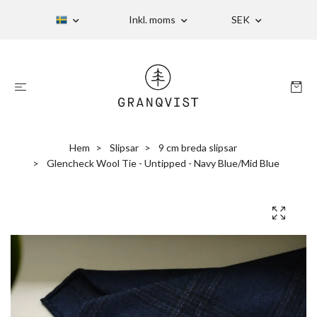
Inkl. moms
SEK
Hem
Slipsar
9 cm breda slipsar
Glencheck Wool Tie - Untipped - Navy Blue/Mid Blue