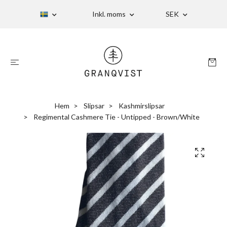
Inkl. moms
SEK
Hem
Slipsar
Kashmirslipsar
Regimental Cashmere Tie - Untipped - Brown/White