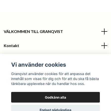
VÄLKOMMEN TILL GRANQVIST
Kontakt
Information
Vi använder cookies
Sociala medier
Granqvist använder cookies för att anpassa det
innehåll som visas för dig och för att du ska få bästa
tänkbara upplevelse när du handlar hos oss.
Godkänn alla
© 2026 Granqvist
Endast nödvändiga