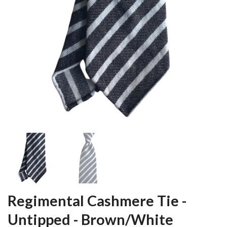
Regimental Cashmere Tie -
Untipped - Brown/White