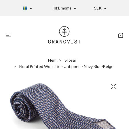
Inkl. moms
SEK
Hem
Slipsar
Floral Printed Wool Tie - Untipped - Navy Blue/Beige