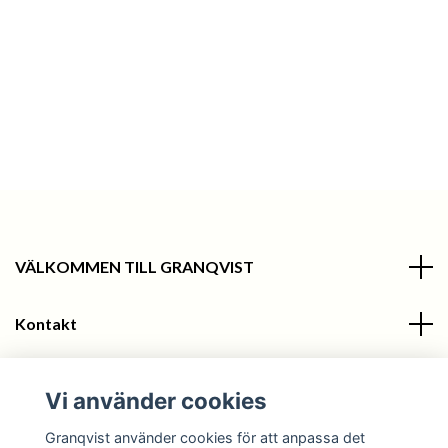
VÄLKOMMEN TILL GRANQVIST
Kontakt
Information
Vi använder cookies
Sociala medier
Granqvist använder cookies för att anpassa det