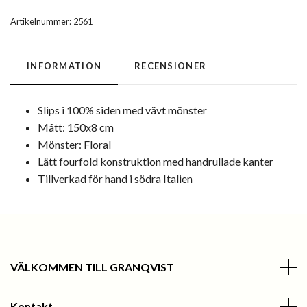
Artikelnummer:
2561
INFORMATION
RECENSIONER
Slips i 100% siden med vävt mönster
Mått: 150x8 cm
Mönster: Floral
Lätt fourfold konstruktion med handrullade kanter
Tillverkad för hand i södra Italien
VÄLKOMMEN TILL GRANQVIST
Kontakt