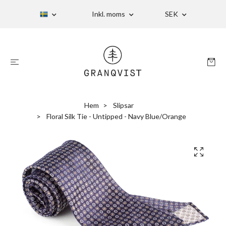
Inkl. moms
SEK
Hem
Slipsar
Floral Silk Tie - Untipped - Navy Blue/Orange