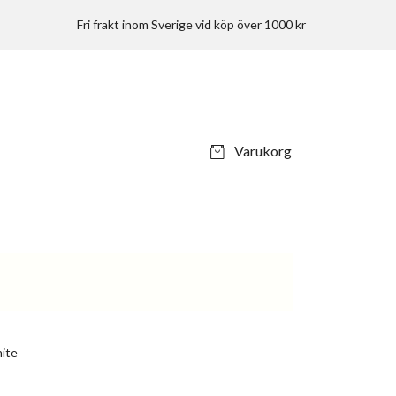
Fri frakt inom Sverige vid köp över 1000 kr
Varukorg
hite