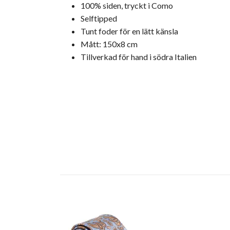
100% siden, tryckt i Como
Selftipped
Tunt foder för en lätt känsla
Mått: 150x8 cm
Tillverkad för hand i södra Italien