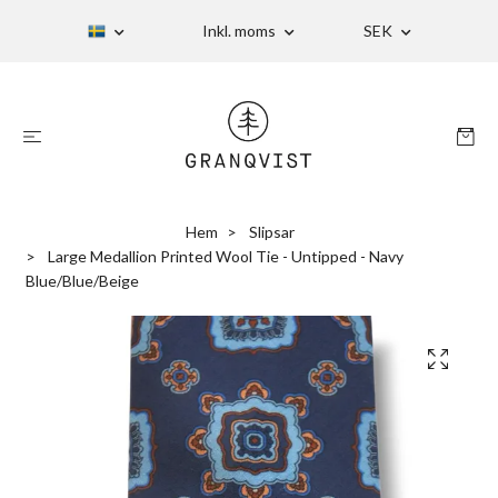
Inkl. moms
SEK
Hem
Slipsar
Large Medallion Printed Wool Tie - Untipped - Navy
Blue/Blue/Beige