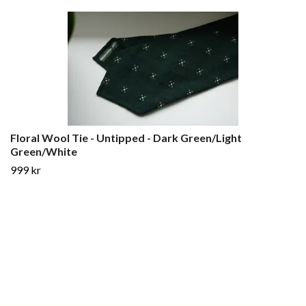
Floral Wool Tie - Untipped - Dark Green/Light
Green/White
999 kr