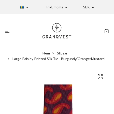
Inkl. moms
SEK
Hem
Slipsar
Large Paisley Printed Silk Tie - Burgundy/Orange/Mustard