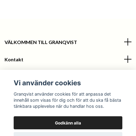
VÄLKOMMEN TILL GRANQVIST
Kontakt
Information
Vi använder cookies
Sociala medier
Granqvist använder cookies för att anpassa det
innehåll som visas för dig och för att du ska få bästa
tänkbara upplevelse när du handlar hos oss.
Godkänn alla