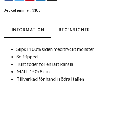
Artikelnummer:
3183
INFORMATION
RECENSIONER
Slips i 100% siden med tryckt mönster
Selftipped
Tunt foder för en lätt känsla
Mått: 150x8 cm
Tillverkad för hand i södra Italien