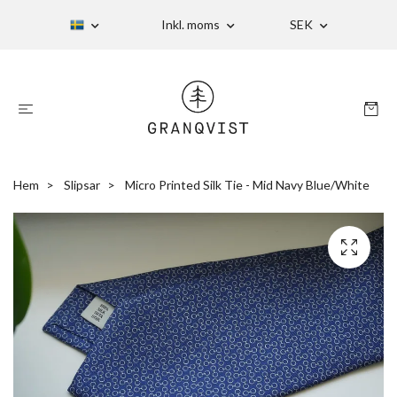
Inkl. moms
SEK
Hem
Slipsar
Micro Printed Silk Tie - Mid Navy Blue/White