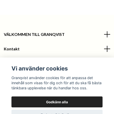
VÄLKOMMEN TILL GRANQVIST
Kontakt
Information
Vi använder cookies
Sociala medier
Granqvist använder cookies för att anpassa det
innehåll som visas för dig och för att du ska få bästa
tänkbara upplevelse när du handlar hos oss.
Godkänn alla
© 2026 Granqvist