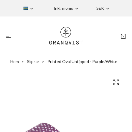
Inkl. moms
SEK
Hem
Slipsar
Printed Oval Untipped - Purple/White