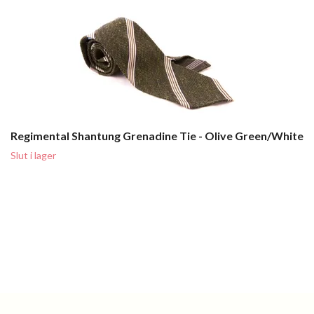
Regimental Shantung Grenadine Tie - Olive Green/White
Slut i lager