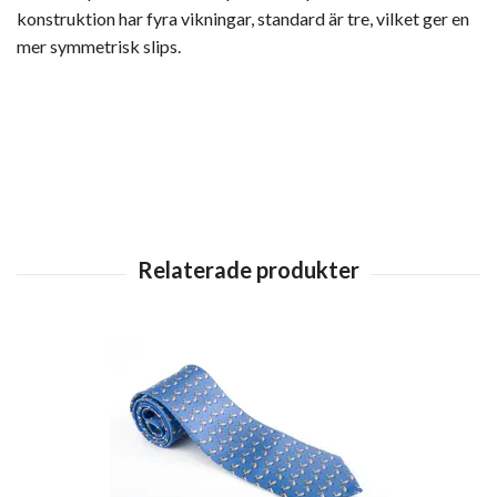
konstruktion har fyra vikningar, standard är tre, vilket ger en
mer symmetrisk slips.