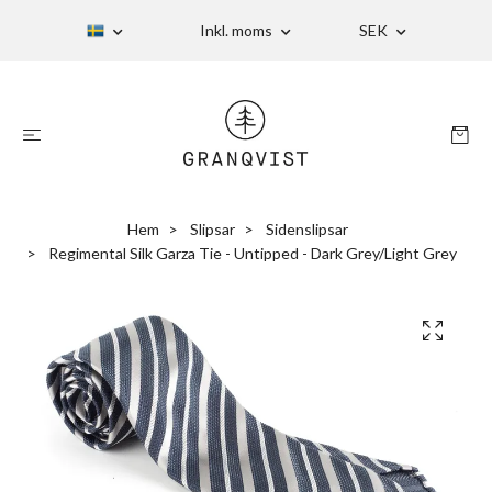
Inkl. moms
SEK
Hem
Slipsar
Sidenslipsar
Regimental Silk Garza Tie - Untipped - Dark Grey/Light Grey