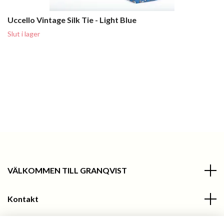
Uccello Vintage Silk Tie - Light Blue
Slut i lager
VÄLKOMMEN TILL GRANQVIST
Kontakt