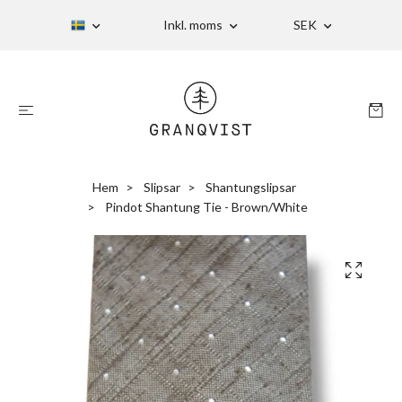
Inkl. moms
SEK
Hem
Slipsar
Shantungslipsar
Pindot Shantung Tie - Brown/White