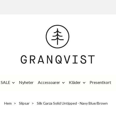
SALE
Nyheter
Accessoarer
Kläder
Presentkort
Hem
Slipsar
Silk Garza Solid Untipped - Navy Blue/Brown