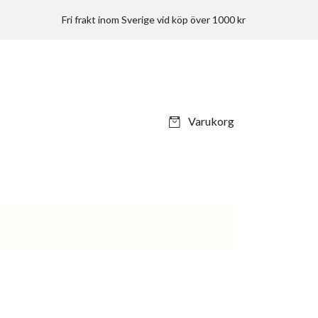
Fri frakt inom Sverige vid köp över 1000 kr
Varukorg