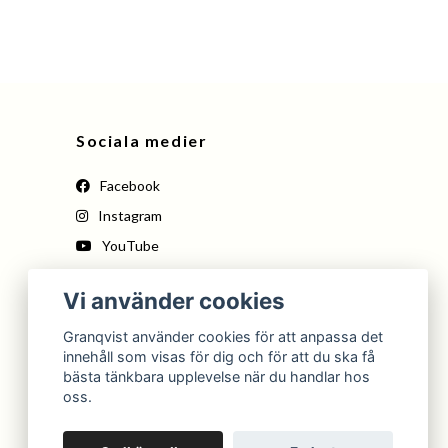
Sociala medier
Facebook
Instagram
YouTube
Pinterest
Vi använder cookies
Tiktok
Granqvist använder cookies för att anpassa det
innehåll som visas för dig och för att du ska få
bästa tänkbara upplevelse när du handlar hos
oss.