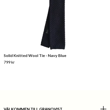
Solid Knitted Wool Tie - Navy Blue
799 kr
VÄLKOMMEN TILL GRANQVIST