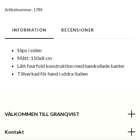
Artikelnummer:
1784
INFORMATION
RECENSIONER
Slips i siden
Mått: 150x8 cm
Lätt fourfold konstruktion med handrullade kanter
Tillverkad för hand i södra Italien
VÄLKOMMEN TILL GRANQVIST
Kontakt