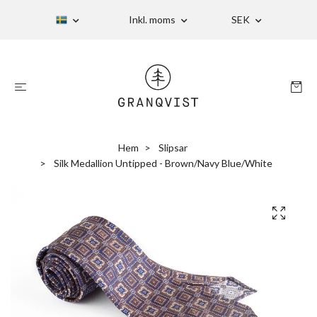
Inkl. moms
SEK
Hem
Slipsar
Silk Medallion Untipped - Brown/Navy Blue/White