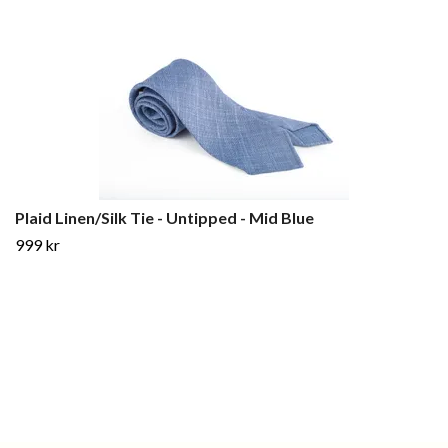
Plaid Linen/Silk Tie - Untipped - Mid Blue
999 kr