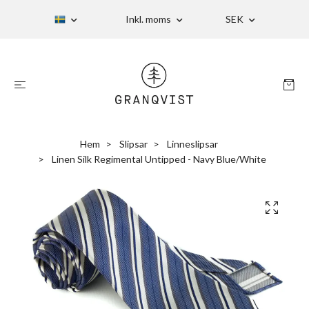
Inkl. moms
SEK
Hem
Slipsar
Linneslipsar
Linen Silk Regimental Untipped - Navy Blue/White