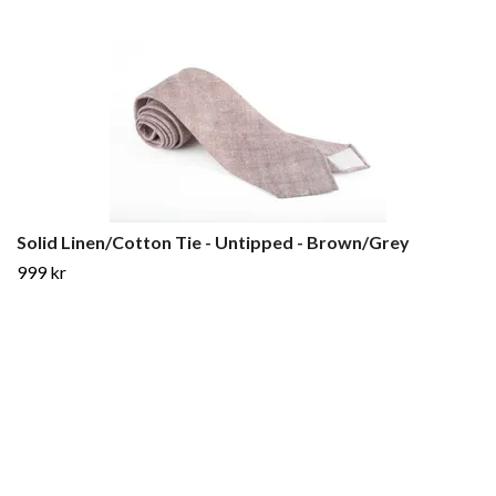
Solid Linen/Cotton Tie - Untipped - Brown/Grey
999 kr