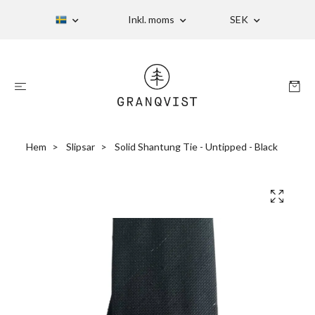
Inkl. moms
SEK
Hem
Slipsar
Solid Shantung Tie - Untipped - Black