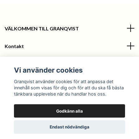
VÄLKOMMEN TILL GRANQVIST
Kontakt
Information
Vi använder cookies
Sociala medier
Granqvist använder cookies för att anpassa det
innehåll som visas för dig och för att du ska få bästa
tänkbara upplevelse när du handlar hos oss.
Godkänn alla
© 2026 Granqvist
Endast nödvändiga