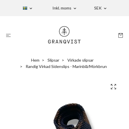
Inkl. moms
SEK
Hem
Slipsar
Virkade slipsar
Randig Virkad Sidenslips - Marinblå/Mörkbrun