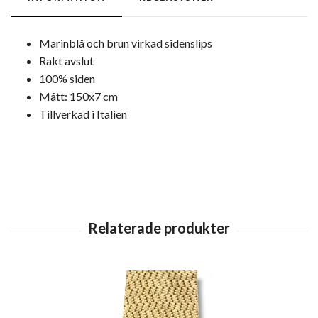
Marinblå och brun virkad sidenslips
Rakt avslut
100% siden
Mått: 150x7 cm
Tillverkad i Italien