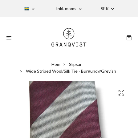
Inkl. moms
SEK
Hem
Slipsar
Wide Striped Wool/Silk Tie - Burgundy/Greyish