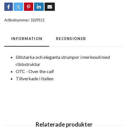
Artikelnummer:
1029111
INFORMATION
RECENSIONER
Slitstarka och eleganta strumpor i merinoull med
ribbstruktur
OTC - Over the calf
Tillverkade i Italien