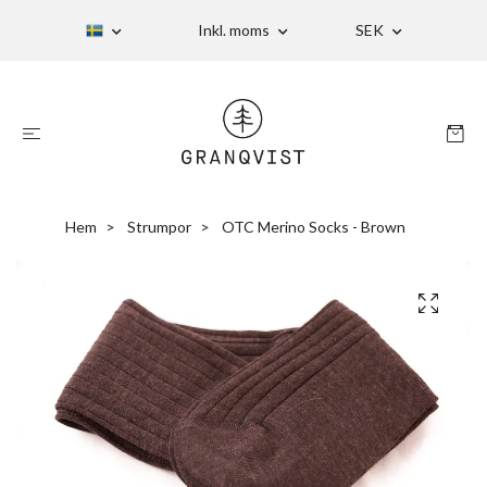
Inkl. moms
SEK
Hem
Strumpor
OTC Merino Socks - Brown