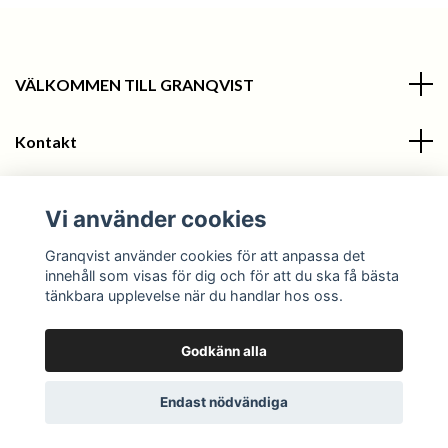
VÄLKOMMEN TILL GRANQVIST
Kontakt
Information
Vi använder cookies
Sociala medier
Granqvist använder cookies för att anpassa det
innehåll som visas för dig och för att du ska få bästa
tänkbara upplevelse när du handlar hos oss.
Godkänn alla
© 2026 Granqvist
Endast nödvändiga