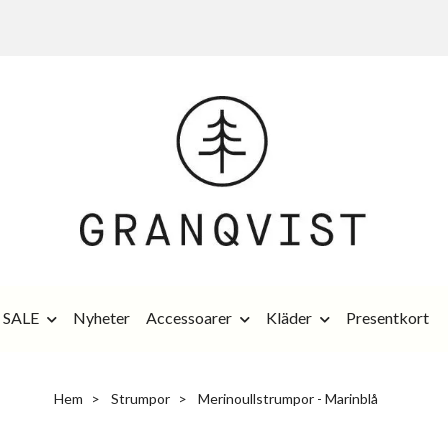
SALE
Nyheter
Accessoarer
Kläder
Presentkort
Hem
Strumpor
Merinoullstrumpor - Marinblå