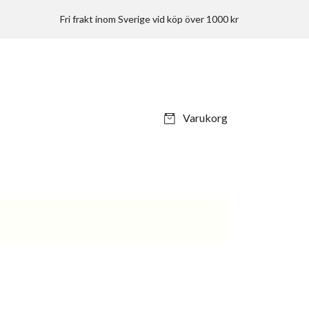
Fri frakt inom Sverige vid köp över 1000 kr
Varukorg