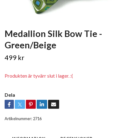
Medallion Silk Bow Tie -
Green/Beige
499 kr
Produkten är tyvärr slut i lager. :(
Dela
Artikelnummer:
2716