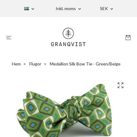
Inkl. moms
SEK
Hem
Flugor
Medallion Silk Bow Tie - Green/Beige