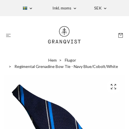
Inkl. moms
SEK
Hem
Flugor
Regimental Grenadine Bow Tie - Navy Blue/Cobolt/White