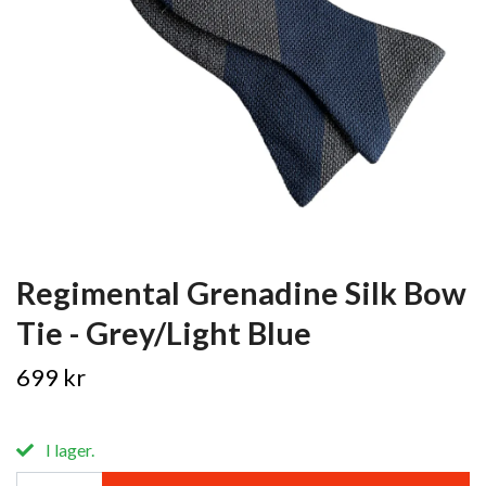
Regimental Grenadine Silk Bow
Tie - Grey/Light Blue
699 kr
I lager.