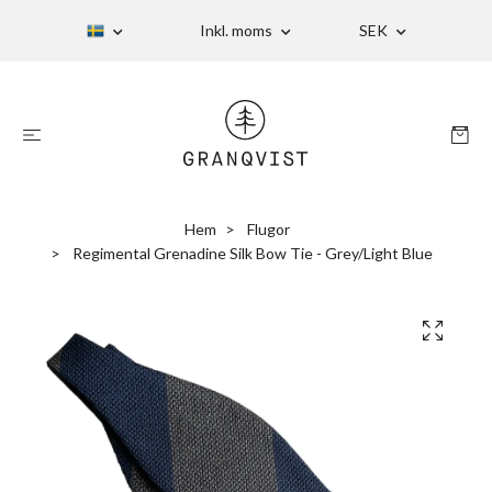
Inkl. moms
SEK
Hem
Flugor
Regimental Grenadine Silk Bow Tie - Grey/Light Blue