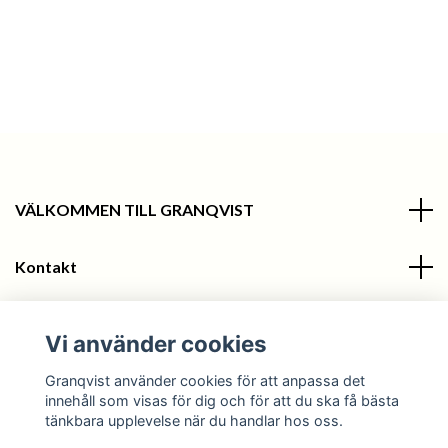
VÄLKOMMEN TILL GRANQVIST
Kontakt
Information
Vi använder cookies
Sociala medier
Granqvist använder cookies för att anpassa det
innehåll som visas för dig och för att du ska få bästa
tänkbara upplevelse när du handlar hos oss.