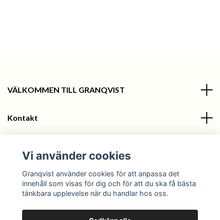
VÄLKOMMEN TILL GRANQVIST
Kontakt
Information
Vi använder cookies
Sociala medier
Granqvist använder cookies för att anpassa det
innehåll som visas för dig och för att du ska få bästa
tänkbara upplevelse när du handlar hos oss.