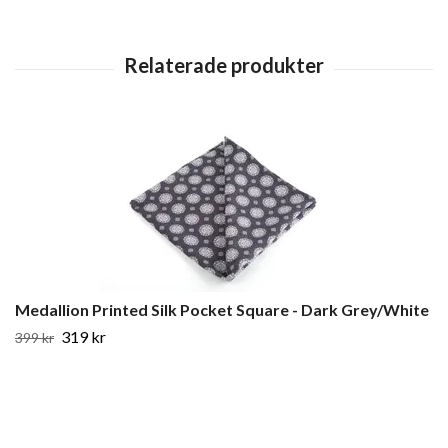
Medallion Printed Silk Pocket Square - Dark Grey/White
319 kr
399 kr