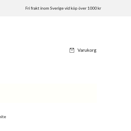
Fri frakt inom Sverige vid köp över 1000 kr
Varukorg
hite