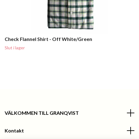
Check Flannel Shirt - Off White/Green
Slut i lager
VÄLKOMMEN TILL GRANQVIST
Kontakt