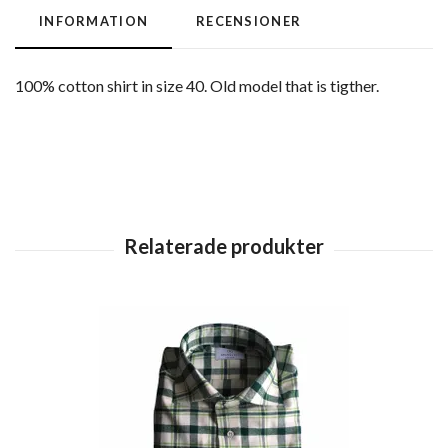
INFORMATION
RECENSIONER
100% cotton shirt in size 40. Old model that is tigther.