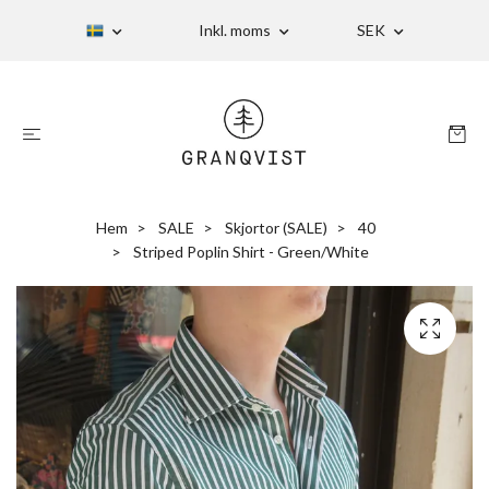
Inkl. moms
SEK
Hem
SALE
Skjortor (SALE)
40
Striped Poplin Shirt - Green/White