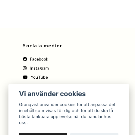
Sociala medier
Facebook
Instagram
YouTube
Pinterest
Vi använder cookies
Tiktok
Granqvist använder cookies för att anpassa det
innehåll som visas för dig och för att du ska få
bästa tänkbara upplevelse när du handlar hos
oss.