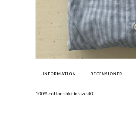
INFORMATION
RECENSIONER
100% cotton shirt in size 40