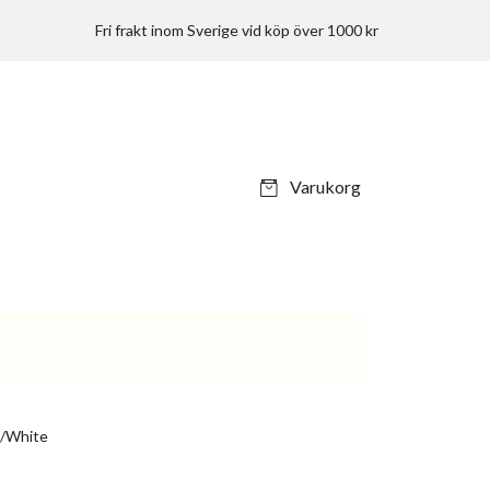
Fri frakt inom Sverige vid köp över 1000 kr
Varukorg
e/White