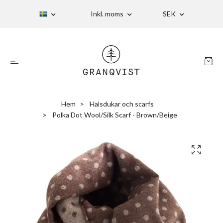
Inkl. moms
SEK
Hem
Halsdukar och scarfs
Polka Dot Wool/Silk Scarf - Brown/Beige