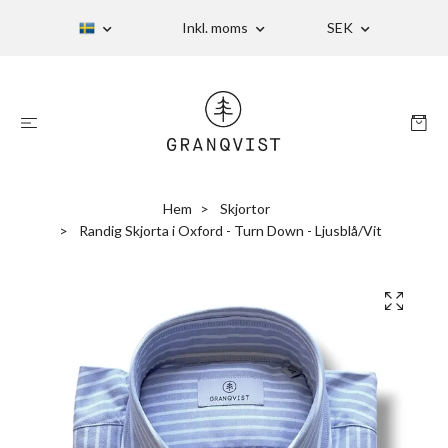
Inkl. moms
SEK
Hem
Skjortor
Randig Skjorta i Oxford - Turn Down - Ljusblå/Vit