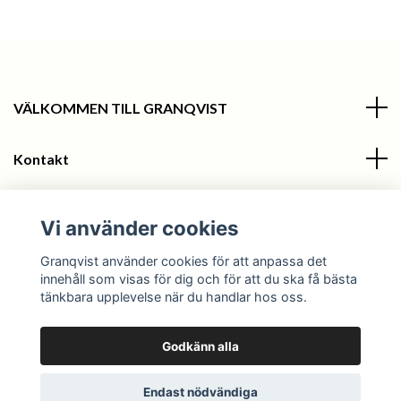
VÄLKOMMEN TILL GRANQVIST
Kontakt
Information
Vi använder cookies
Sociala medier
Granqvist använder cookies för att anpassa det
innehåll som visas för dig och för att du ska få bästa
tänkbara upplevelse när du handlar hos oss.
Godkänn alla
© 2026 Granqvist
Endast nödvändiga