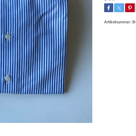
Artikelnummer:
S