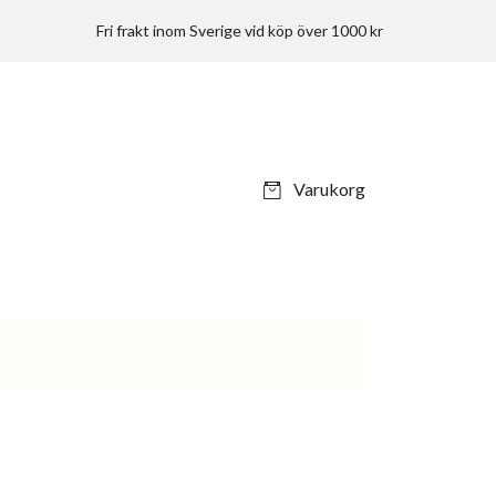
Fri frakt inom Sverige vid köp över 1000 kr
Varukorg