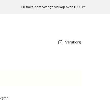
Fri frakt inom Sverige vid köp över 1000 kr
Varukorg
ivgrön