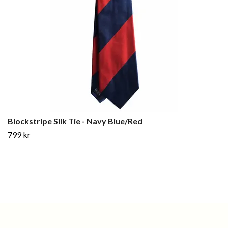
Blockstripe Silk Tie - Navy Blue/Red
799 kr