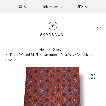
Inkl. moms
SEK
Hem
Slipsar
Floral Printed Silk Tie - Untipped - Rust/Navy Blue/Light
Blue