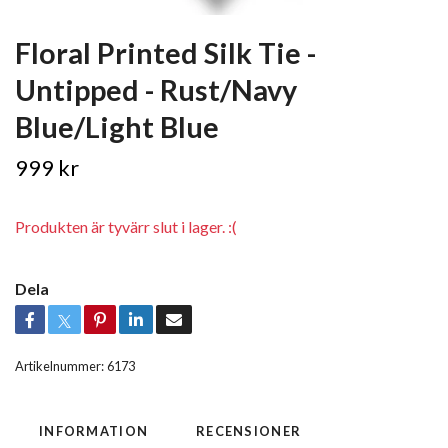
Floral Printed Silk Tie -
Untipped - Rust/Navy
Blue/Light Blue
999 kr
Produkten är tyvärr slut i lager. :(
Dela
Artikelnummer:
6173
INFORMATION
RECENSIONER