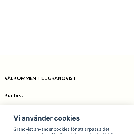
VÄLKOMMEN TILL GRANQVIST
Kontakt
Information
Vi använder cookies
Sociala medier
Granqvist använder cookies för att anpassa det