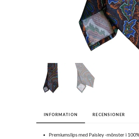
INFORMATION
RECENSIONER
Premiumslips med Paisley -mönster i 100%