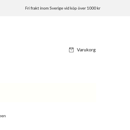
Fri frakt inom Sverige vid köp över 1000 kr
Varukorg
reen