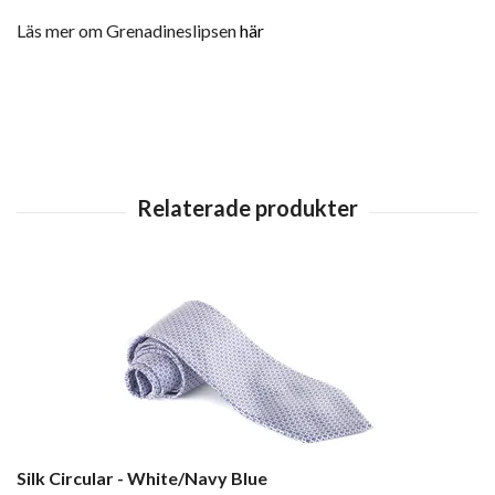
Läs mer om Grenadineslipsen
här
Silk Circular - White/Navy Blue