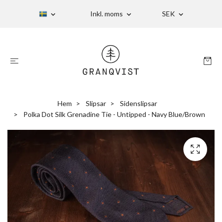
Inkl. moms
SEK
Hem
Slipsar
Sidenslipsar
Polka Dot Silk Grenadine Tie - Untipped - Navy Blue/Brown