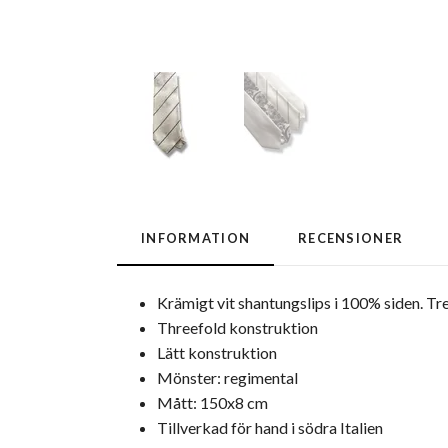
INFORMATION
RECENSIONER
Krämigt vit shantungslips i 100% siden. Tre
Threefold konstruktion
Lätt konstruktion
Mönster: regimental
Mått: 150x8 cm
Tillverkad för hand i södra Italien