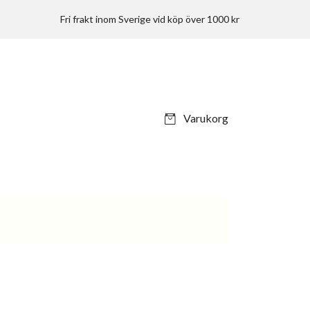
Fri frakt inom Sverige vid köp över 1000 kr
Varukorg