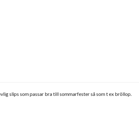
vlig slips som passar bra till sommarfester så som t ex bröllop.