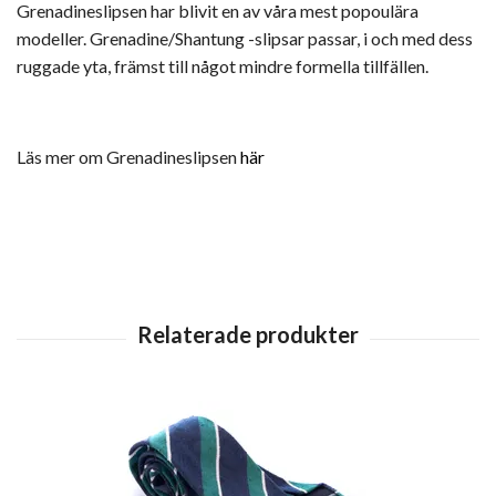
Grenadineslipsen har blivit en av våra mest popoulära
modeller. Grenadine/Shantung -slipsar passar, i och med dess
ruggade yta, främst till något mindre formella tillfällen.
Läs mer om Grenadineslipsen
här