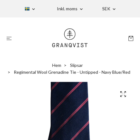
Inkl. moms
SEK
Hem
Slipsar
Regimental Wool Grenadine Tie - Untipped - Navy Blue/Red