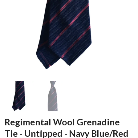
Regimental Wool Grenadine
Tie - Untipped - Navy Blue/Red