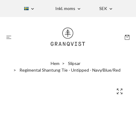
Inkl. moms
SEK
Hem
Slipsar
Regimental Shantung Tie - Untipped - Navy/Blue/Red