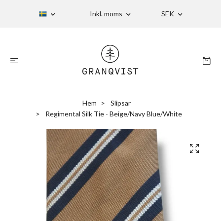
Inkl. moms
SEK
Hem
Slipsar
Regimental Silk Tie - Beige/Navy Blue/White