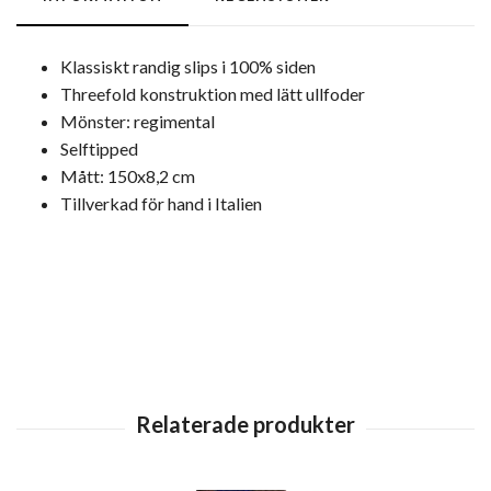
Klassiskt randig slips i 100% siden
Threefold konstruktion med lätt ullfoder
Mönster: regimental
Selftipped
Mått: 150x8,2 cm
Tillverkad för hand i Italien