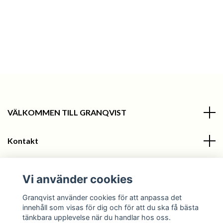
VÄLKOMMEN TILL GRANQVIST
Kontakt
Information
Vi använder cookies
Sociala medier
Granqvist använder cookies för att anpassa det
innehåll som visas för dig och för att du ska få bästa
tänkbara upplevelse när du handlar hos oss.