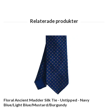
Floral Ancient Madder Silk Tie - Untipped - Navy
Blue/Light Blue/Mustard/Burgundy