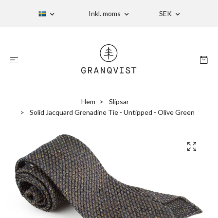
Inkl. moms
SEK
Hem
Slipsar
Solid Jacquard Grenadine Tie - Untipped - Olive Green