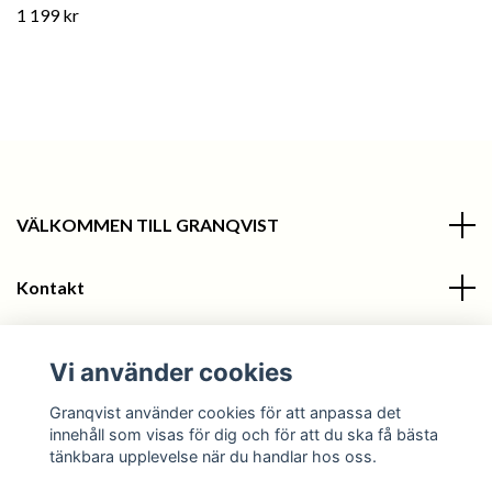
1 199 kr
VÄLKOMMEN TILL GRANQVIST
Kontakt
Information
Vi använder cookies
Sociala medier
Granqvist använder cookies för att anpassa det
innehåll som visas för dig och för att du ska få bästa
tänkbara upplevelse när du handlar hos oss.