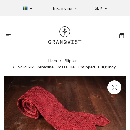
Inkl. moms
SEK
Hem
Slipsar
Solid Silk Grenadine Grossa Tie - Untipped - Burgundy