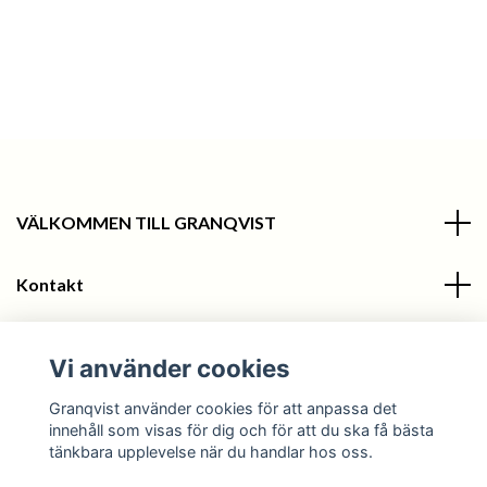
VÄLKOMMEN TILL GRANQVIST
Kontakt
Information
Vi använder cookies
Sociala medier
Granqvist använder cookies för att anpassa det
innehåll som visas för dig och för att du ska få bästa
tänkbara upplevelse när du handlar hos oss.