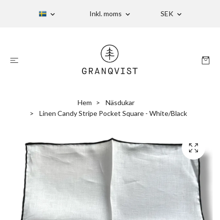
Inkl. moms
SEK
Hem
Näsdukar
Linen Candy Stripe Pocket Square - White/Black