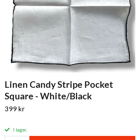
Linen Candy Stripe Pocket
Square - White/Black
399 kr
I lager.