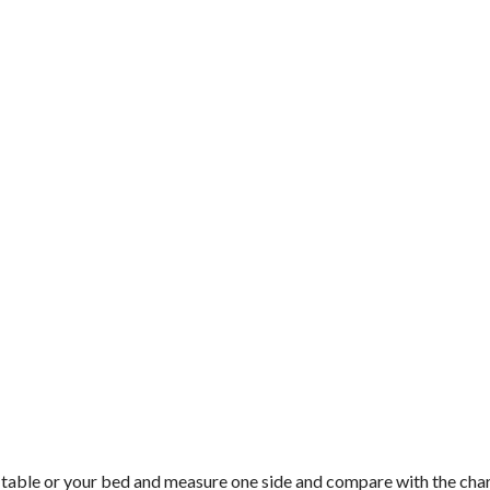
on a table or your bed and measure one side and compare with the ch