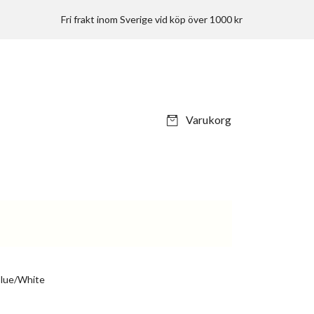
Fri frakt inom Sverige vid köp över 1000 kr
Varukorg
Blue/White