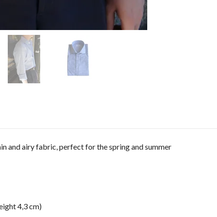
thin and airy fabric, perfect for the spring and summer
eight 4,3 cm)