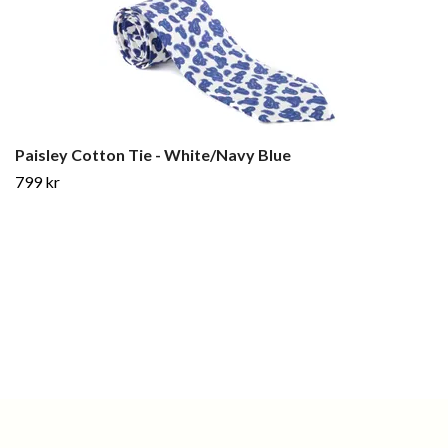
Paisley Cotton Tie - White/Navy Blue
799 kr