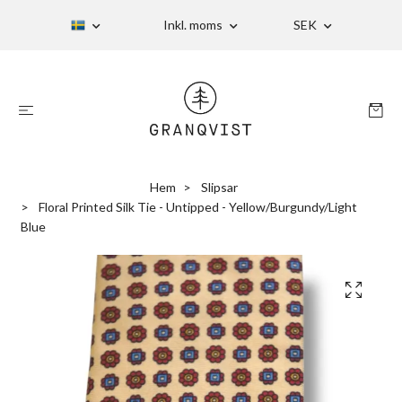
Inkl. moms
SEK
Hem
Slipsar
Floral Printed Silk Tie - Untipped - Yellow/Burgundy/Light
Blue