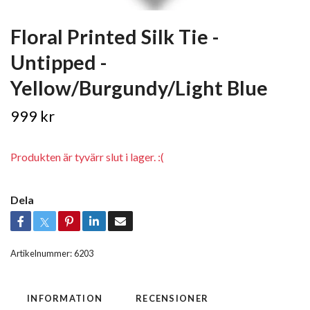
Floral Printed Silk Tie -
Untipped -
Yellow/Burgundy/Light Blue
999 kr
Produkten är tyvärr slut i lager. :(
Dela
Artikelnummer:
6203
INFORMATION
RECENSIONER